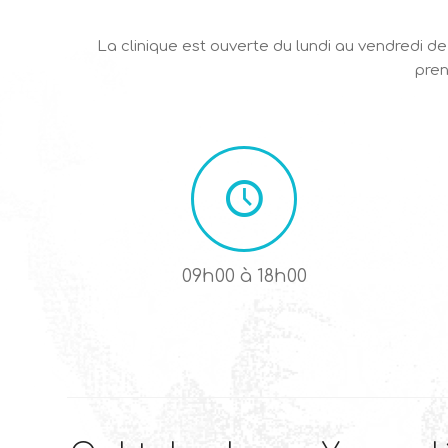
La clinique est ouverte du lundi au vendredi d
pren
09h00 à 18h00