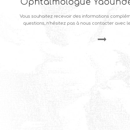
Ophtalmologue Yaound
Vous souhaitez recevoir des informations complém
questions, n’hésitez pas à nous contacter avec le